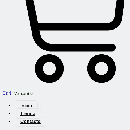
Cart
Ver carrito
Inicio
Tienda
Contacto