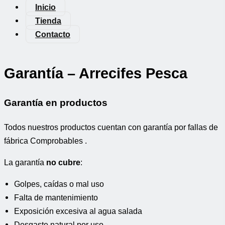
Inicio
Tienda
Contacto
Garantía – Arrecifes Pesca
Garantía en productos
Todos nuestros productos cuentan con garantía por fallas de
fábrica Comprobables .
La garantía
no cubre
:
Golpes, caídas o mal uso
Falta de mantenimiento
Exposición excesiva al agua salada
Desgaste natural por uso