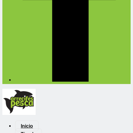
Inicio