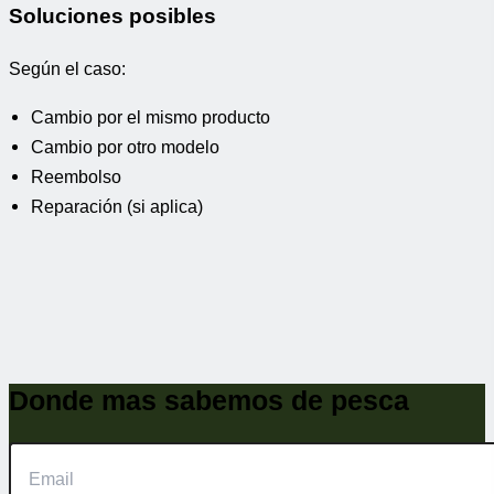
Soluciones posibles
Según el caso:
Cambio por el mismo producto
Cambio por otro modelo
Reembolso
Reparación (si aplica)
Donde mas sabemos de pesca