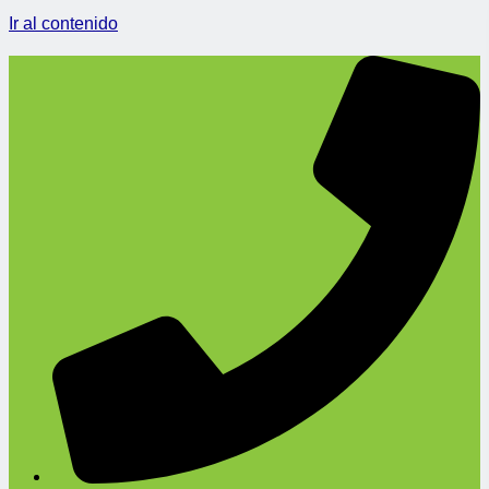
Ir al contenido