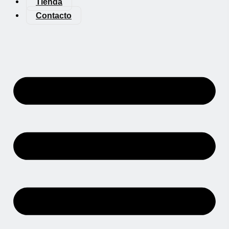
Tienda
Contacto