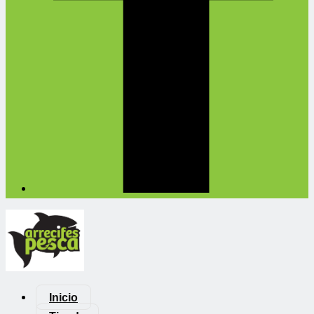
Inicio