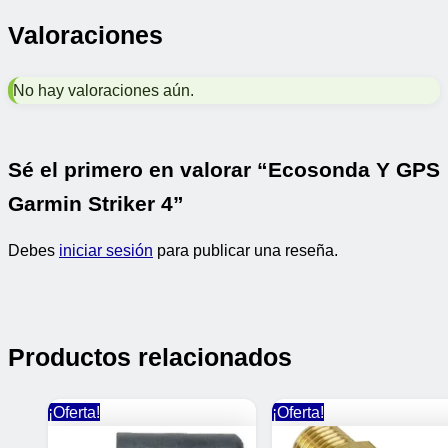
Valoraciones
No hay valoraciones aún.
Sé el primero en valorar “Ecosonda Y GPS
Garmin Striker 4”
Debes
iniciar sesión
para publicar una reseña.
Productos relacionados
¡Oferta!
¡Oferta!