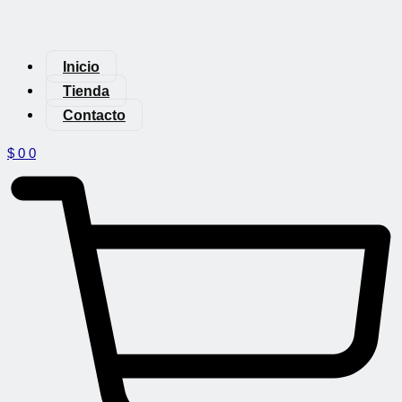
Inicio
Tienda
Contacto
$
0
0