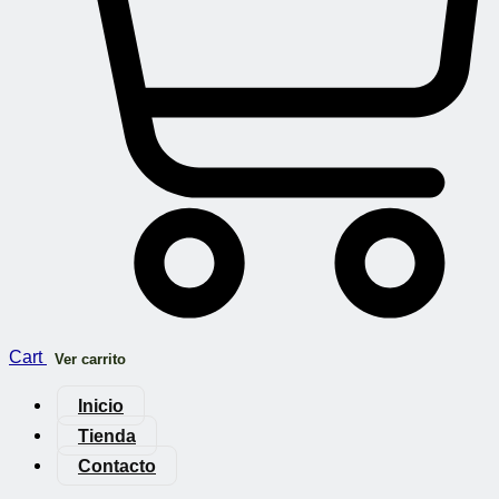
Cart
Ver carrito
Inicio
Tienda
Contacto