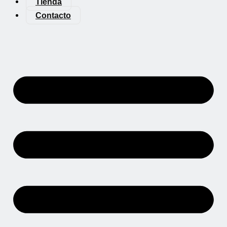
Tienda
Contacto