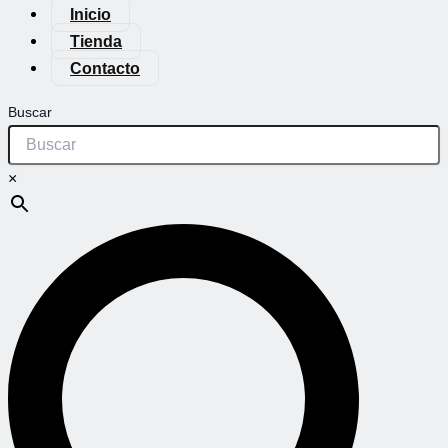
Inicio
Tienda
Contacto
Buscar
×