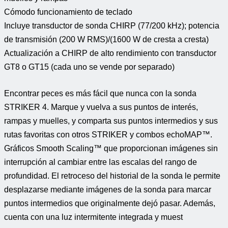
Cómodo funcionamiento de teclado
Incluye transductor de sonda CHIRP (77/200 kHz); potencia
de transmisión (200 W RMS)/(1600 W de cresta a cresta)
Actualización a CHIRP de alto rendimiento con transductor
GT8 o GT15 (cada uno se vende por separado)
Encontrar peces es más fácil que nunca con la sonda
STRIKER 4. Marque y vuelva a sus puntos de interés,
rampas y muelles, y comparta sus puntos intermedios y sus
rutas favoritas con otros STRIKER y combos echoMAP™.
Gráficos Smooth Scaling™ que proporcionan imágenes sin
interrupción al cambiar entre las escalas del rango de
profundidad. El retroceso del historial de la sonda le permite
desplazarse mediante imágenes de la sonda para marcar
puntos intermedios que originalmente dejó pasar. Además,
cuenta con una luz intermitente integrada y muest