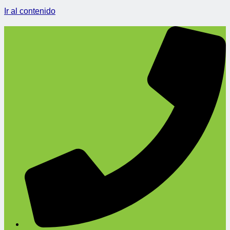
Ir al contenido