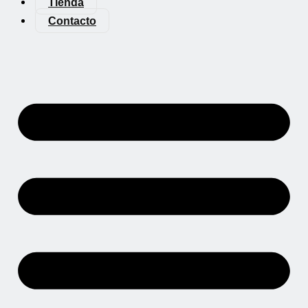
Tienda
Contacto