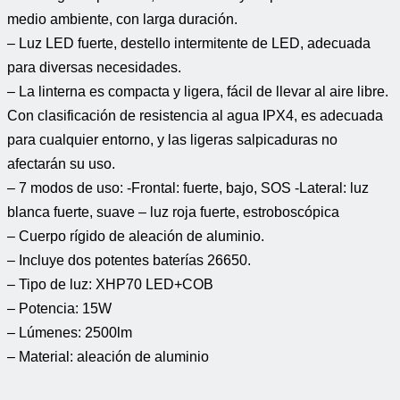
medio ambiente, con larga duración.
– Luz LED fuerte, destello intermitente de LED, adecuada
para diversas necesidades.
– La linterna es compacta y ligera, fácil de llevar al aire libre.
Con clasificación de resistencia al agua IPX4, es adecuada
para cualquier entorno, y las ligeras salpicaduras no
afectarán su uso.
– 7 modos de uso: -Frontal: fuerte, bajo, SOS -Lateral: luz
blanca fuerte, suave – luz roja fuerte, estroboscópica
– Cuerpo rígido de aleación de aluminio.
– Incluye dos potentes baterías 26650.
– Tipo de luz: XHP70 LED+COB
– Potencia: 15W
– Lúmenes: 2500lm
– Material: aleación de aluminio