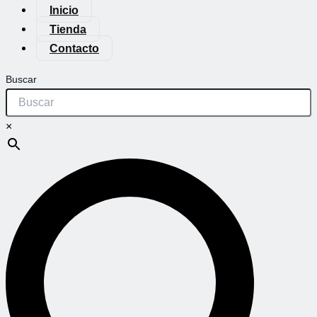
Inicio
Tienda
Contacto
Buscar
×