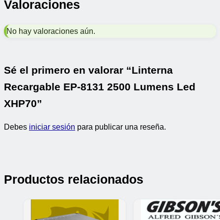
Valoraciones
No hay valoraciones aún.
Sé el primero en valorar “Linterna
Recargable EP-8131 2500 Lumens Led
XHP70”
Debes
iniciar sesión
para publicar una reseña.
Productos relacionados