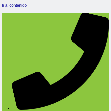
Ir al contenido