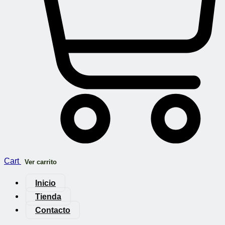
Cart
Ver carrito
Inicio
Tienda
Contacto