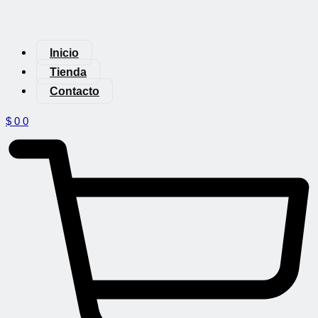
Inicio
Tienda
Contacto
$
0
0