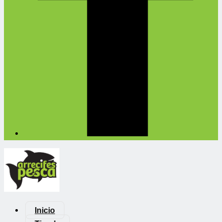
Inicio