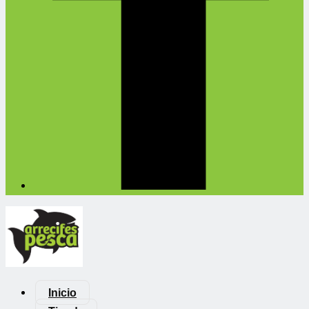
Inicio