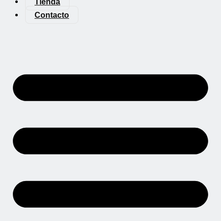
Tienda
Contacto