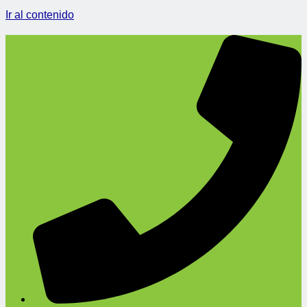
Ir al contenido