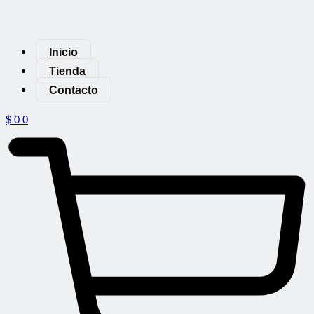
Inicio
Tienda
Contacto
$
0
0