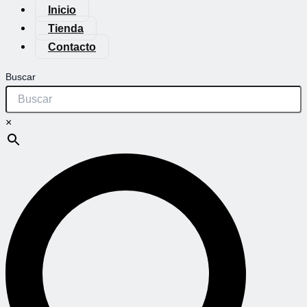
Inicio
Tienda
Contacto
Buscar
×