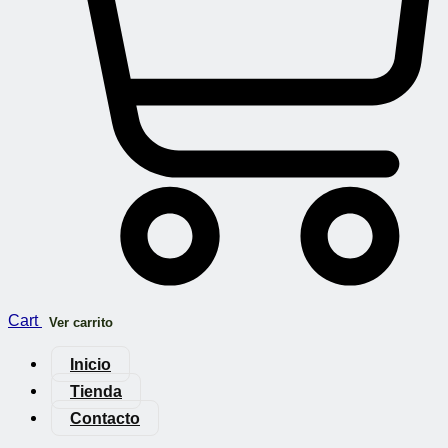
Cart
Ver carrito
Inicio
Tienda
Contacto