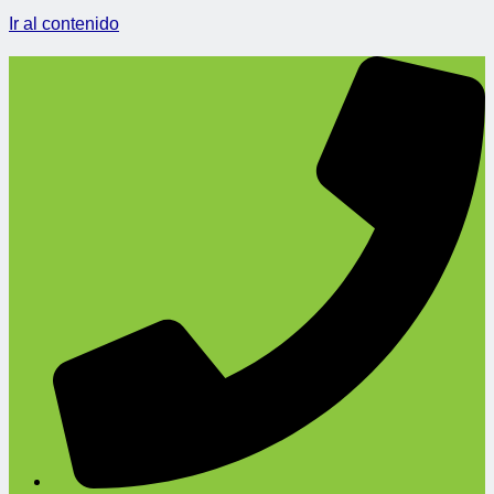
Ir al contenido