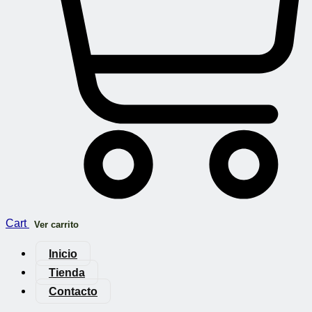
Cart
Ver carrito
Inicio
Tienda
Contacto