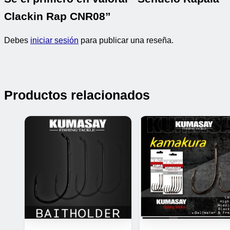
Clackin Rap CNR08”
Debes
iniciar sesión
para publicar una reseña.
Productos relacionados