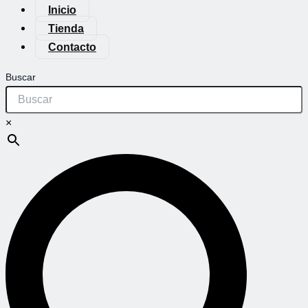
Inicio
Tienda
Contacto
Buscar
×