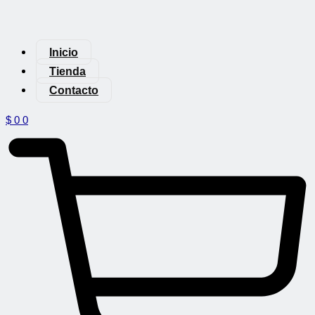
Inicio
Tienda
Contacto
$
0
0