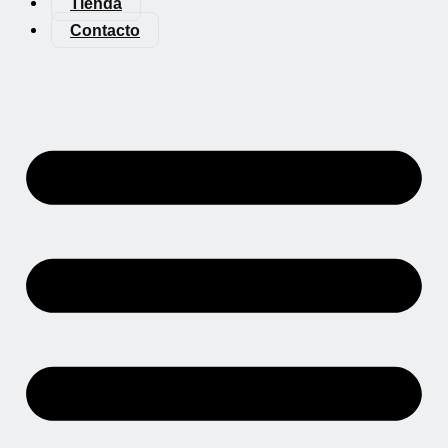
Tienda
Contacto