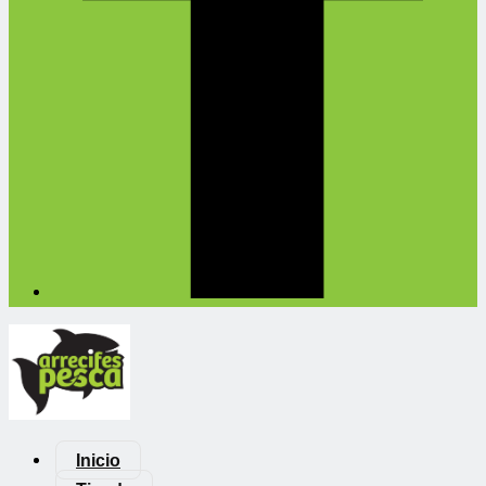
Inicio