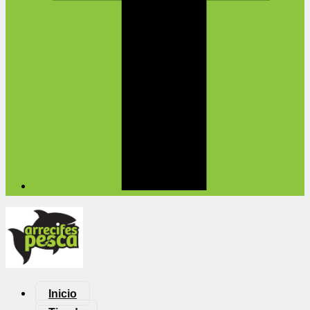
Inicio