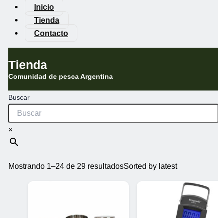
Inicio
Tienda
Contacto
Tienda
Comunidad de pesca Argentina
Buscar
×
Mostrando 1–24 de 29 resultados
Sorted by latest