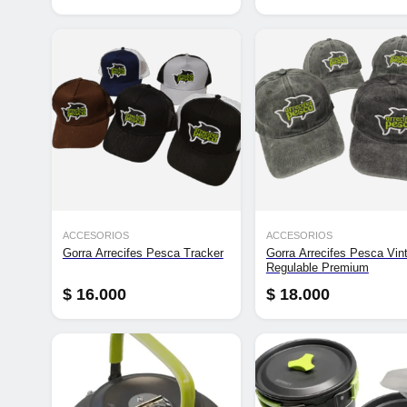
ACCESORIOS
ACCESORIOS
Gorra Arrecifes Pesca Tracker
Gorra Arrecifes Pesca Vin
Regulable Premium
$
16.000
$
18.000