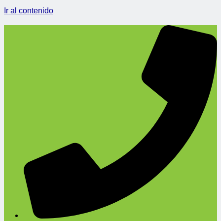
Ir al contenido