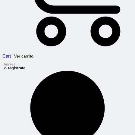
Cart
Ver carrito
Ingresá
o registrate