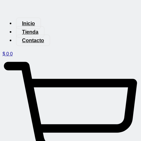
Inicio
Tienda
Contacto
$
0
0