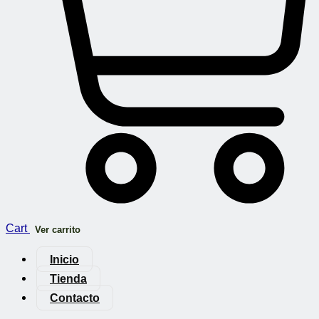
Cart
Ver carrito
Inicio
Tienda
Contacto