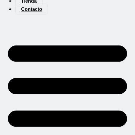
Tienda
Contacto