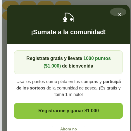
🎣
×
¡Sumate a la comunidad!
Registrate gratis y llevate
1000 puntos
($1.000)
de bienvenida
Usá los puntos como plata en tus compras y
participá
de los sorteos
de la comunidad de pesca. ¡Es gratis y
toma 1 minuto!
Registrarme y ganar $1.000
Ahora no