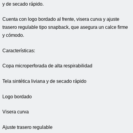
y de secado rápido.
Cuenta con logo bordado al frente, visera curva y ajuste
trasero regulable tipo snapback, que asegura un calce firme
y cómodo.
Características:
Copa microperforada de alta respirabilidad
Tela sintética liviana y de secado rápido
Logo bordado
Visera curva
Ajuste trasero regulable