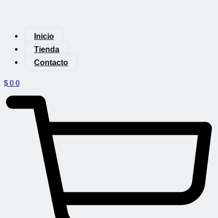
Inicio
Tienda
Contacto
$
0
0