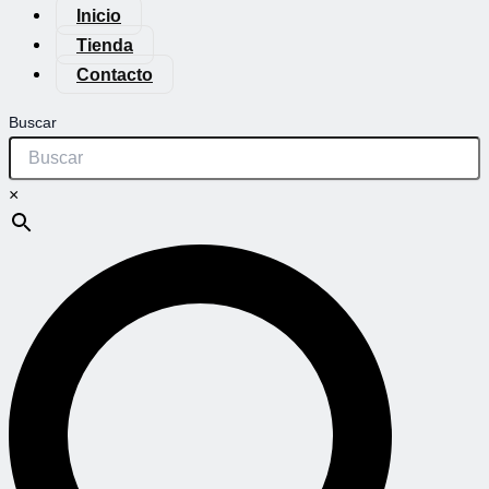
Inicio
Tienda
Contacto
Buscar
×