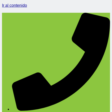
Ir al contenido