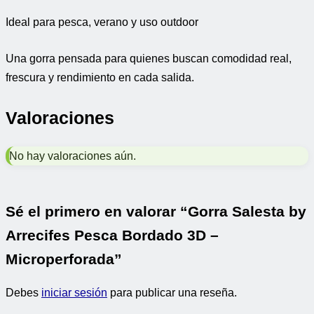
Ideal para pesca, verano y uso outdoor
Una gorra pensada para quienes buscan comodidad real,
frescura y rendimiento en cada salida.
Valoraciones
No hay valoraciones aún.
Sé el primero en valorar “Gorra Salesta by
Arrecifes Pesca Bordado 3D –
Microperforada”
Debes
iniciar sesión
para publicar una reseña.