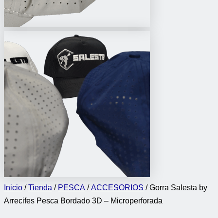
Inicio
/
Tienda
/
PESCA
/
ACCESORIOS
/ Gorra Salesta by
Arrecifes Pesca Bordado 3D – Microperforada