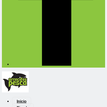
Inicio