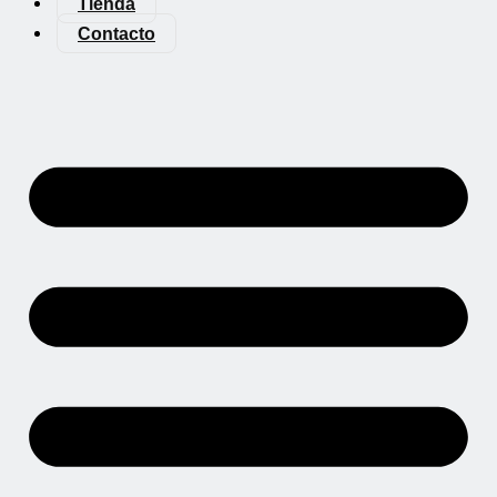
Tienda
Contacto