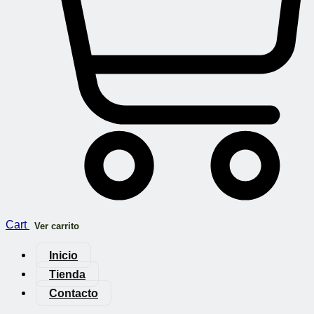
Cart
Ver carrito
Inicio
Tienda
Contacto