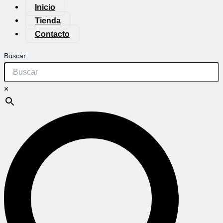
Inicio
Tienda
Contacto
Buscar
×