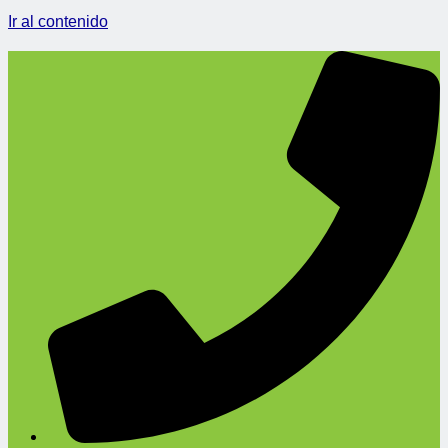
Ir al contenido