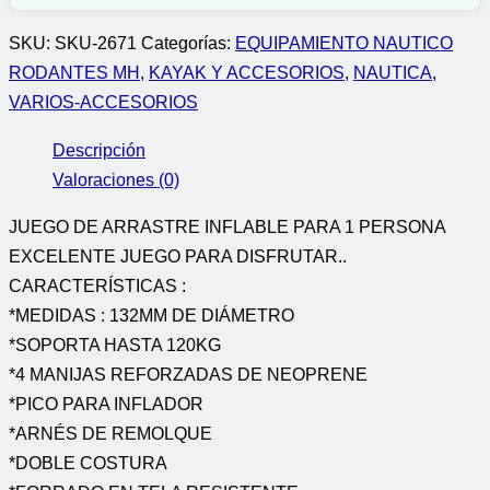
SKU:
SKU-2671
Categorías:
EQUIPAMIENTO NAUTICO
RODANTES MH
,
KAYAK Y ACCESORIOS
,
NAUTICA
,
VARIOS-ACCESORIOS
Descripción
Valoraciones (0)
JUEGO DE ARRASTRE INFLABLE PARA 1 PERSONA
EXCELENTE JUEGO PARA DISFRUTAR..
CARACTERÍSTICAS :
*MEDIDAS : 132MM DE DIÁMETRO
*SOPORTA HASTA 120KG
*4 MANIJAS REFORZADAS DE NEOPRENE
*PICO PARA INFLADOR
*ARNÉS DE REMOLQUE
*DOBLE COSTURA