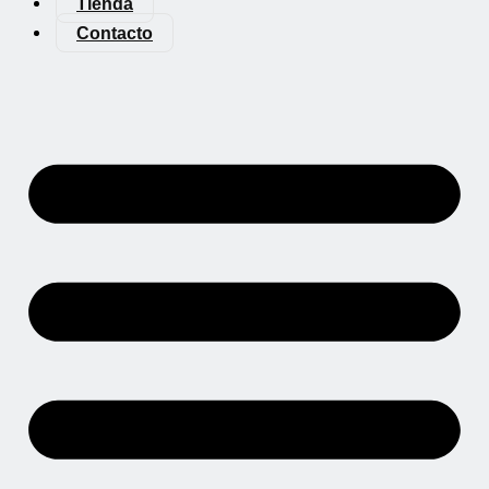
Tienda
Contacto