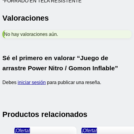
*FORRADO EN TELA RESISTENTE
Valoraciones
No hay valoraciones aún.
Sé el primero en valorar “Juego de
arrastre Power Nitro / Gomon Inflable”
Debes
iniciar sesión
para publicar una reseña.
Productos relacionados
¡Oferta!
¡Oferta!