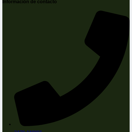
Información de contacto