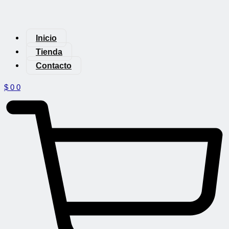
Inicio
Tienda
Contacto
$
0
0