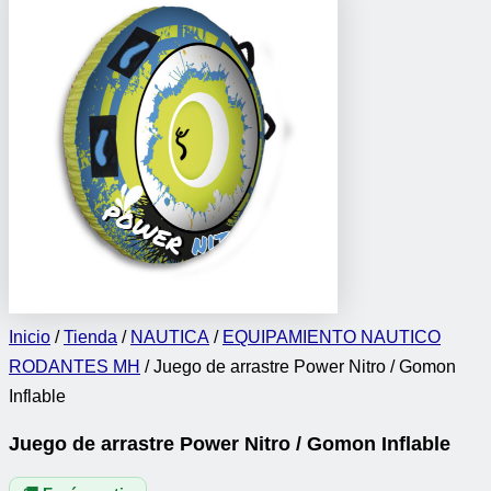
Inicio
/
Tienda
/
NAUTICA
/
EQUIPAMIENTO NAUTICO
RODANTES MH
/ Juego de arrastre Power Nitro / Gomon
Inflable
Juego de arrastre Power Nitro / Gomon Inflable