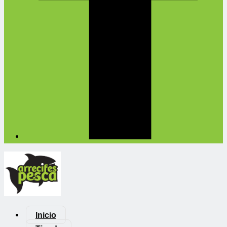
Inicio