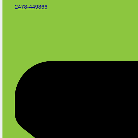
2478-449866